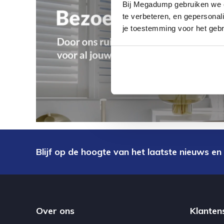
Bij Megadump gebruiken we co
te verbeteren, en gepersonali
je toestemming voor het gebr
Blijf op de hoogte van het laatste nieuws en
Over ons
Klanten