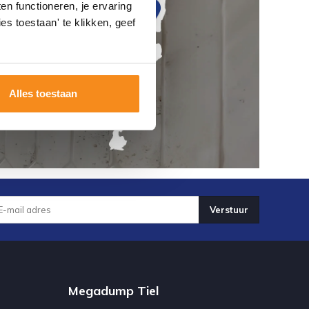
n functioneren, je ervaring
es toestaan' te klikken, geef
Alles toestaan
Verstuur
Megadump Tiel