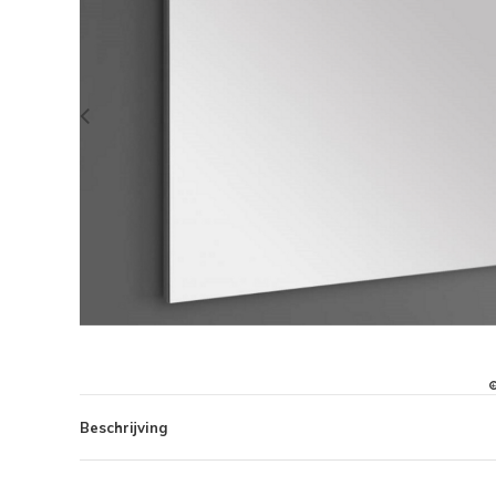
Beschrijving