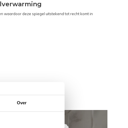
elverwarming
 waardoor deze spiegel uitstekend tot recht komt in
Over