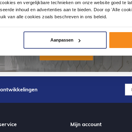
okies en vergelijkbare technieken om onze website goed te late
seerde inhoud en advertenties aan te bieden. Door op 'Alle cooki
uik van alle cookies zoals beschreven in ons beleid.
Aanpassen
 ontwikkelingen
service
Mijn account