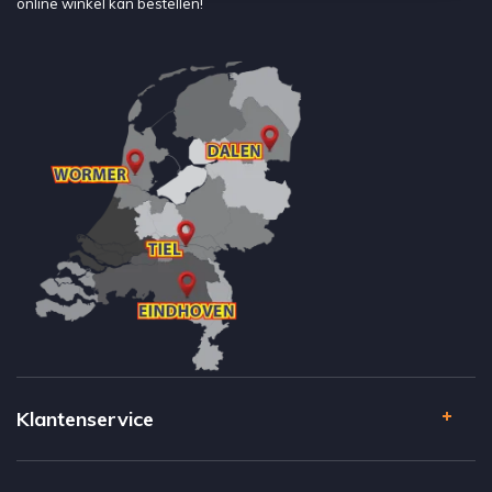
online winkel kan bestellen!
Klantenservice