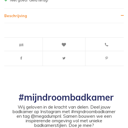
Beschrijving
#mijndroombadkamer
Wij geloven in de kracht van delen. Deel jouw
badkamer op Instagram met #mijndroombadkamer
en tag @megadumpnl. Samen bouwen we een
inspirerende omgeving vol met unieke
badkamerstijlen. Doe je mee?