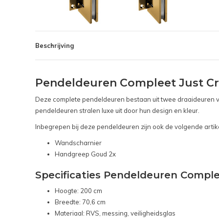
Beschrijving
Pendeldeuren Compleet Just Cr
Deze complete pendeldeuren bestaan uit twee draaideuren va
pendeldeuren stralen luxe uit door hun design en kleur.
Inbegrepen bij deze pendeldeuren zijn ook de volgende artik
Wandscharnier
Handgreep Goud 2x
Specificaties Pendeldeuren Comple
Hoogte: 200 cm
Breedte: 70,6 cm
Materiaal: RVS, messing, veiligheidsglas