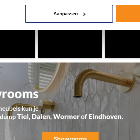
Aanpassen