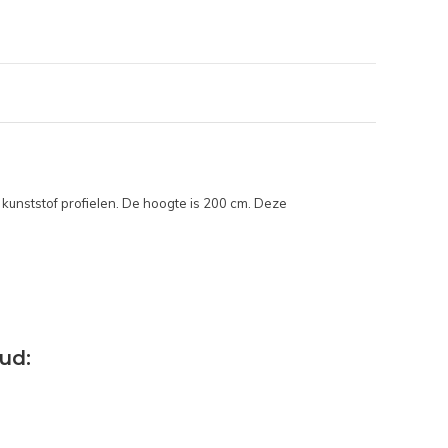
unststof profielen. De hoogte is 200 cm. Deze
ud: