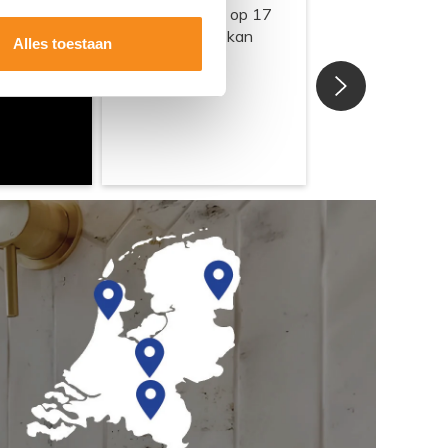
Alles toestaan