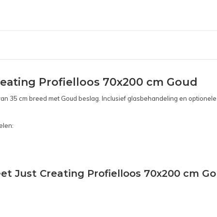
eating Profielloos 70x200 cm Goud
n 35 cm breed met Goud beslag. Inclusief glasbehandeling en optionele k
elen:
et Just Creating Profielloos 70x200 cm Go