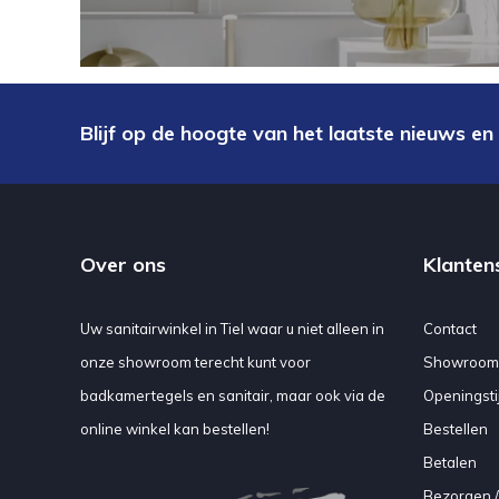
Blijf op de hoogte van het laatste nieuws en
Over ons
Klanten
Uw sanitairwinkel in Tiel waar u niet alleen in
Contact
onze showroom terecht kunt voor
Showroom
badkamertegels en sanitair, maar ook via de
Openingsti
online winkel kan bestellen!
Bestellen
Betalen
Bezorgen /