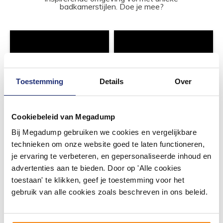
badkamerstijlen. Doe je mee?
Toestemming
Details
Over
Cookiebeleid van Megadump
Bij Megadump gebruiken we cookies en vergelijkbare
technieken om onze website goed te laten functioneren,
je ervaring te verbeteren, en gepersonaliseerde inhoud en
advertenties aan te bieden. Door op 'Alle cookies
toestaan' te klikken, geef je toestemming voor het
gebruik van alle cookies zoals beschreven in ons beleid.