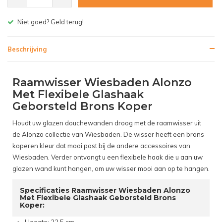
Gratis bezorgen v.a. € 150,- (NL)
Beschrijving
Raamwisser Wiesbaden Alonzo
Met Flexibele Glashaak
Geborsteld Brons Koper
Houdt uw glazen douchewanden droog met de raamwisser uit
de Alonzo collectie van Wiesbaden. De wisser heeft een brons
koperen kleur dat mooi past bij de andere accessoires van
Wiesbaden. Verder ontvangt u een flexibele haak die u aan uw
glazen wand kunt hangen, om uw wisser mooi aan op te hangen.
Specificaties Raamwisser Wiesbaden Alonzo
Met Flexibele Glashaak Geborsteld Brons
Koper: