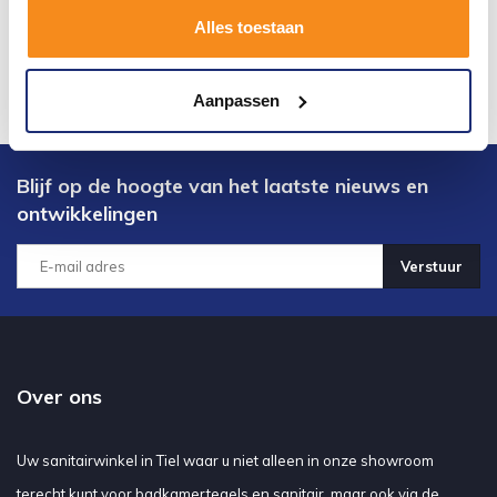
Alles toestaan
Aanpassen
Blijf op de hoogte van het laatste nieuws en
ontwikkelingen
Verstuur
Over ons
Uw sanitairwinkel in Tiel waar u niet alleen in onze showroom
terecht kunt voor badkamertegels en sanitair, maar ook via de