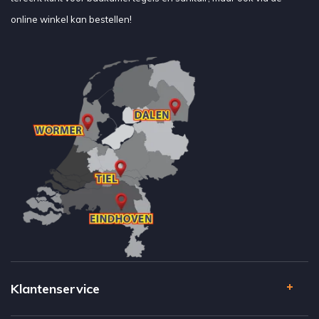
online winkel kan bestellen!
Klantenservice