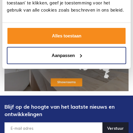
toestaan' te klikken, geef je toestemming voor het
gebruik van alle cookies zoals beschreven in ons beleid.
Alles toestaan
Aanpassen
Blijf op de hoogte van het laatste nieuws en
ontwikkelingen
Verstuur