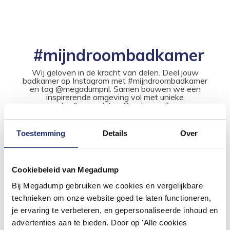
#mijndroombadkamer
Wij geloven in de kracht van delen. Deel jouw
badkamer op Instagram met #mijndroombadkamer
en tag @megadumpnl. Samen bouwen we een
inspirerende omgeving vol met unieke
badkamerstijlen. Doe je mee?
Toestemming
Details
Over
Cookiebeleid van Megadump
Bij Megadump gebruiken we cookies en vergelijkbare
technieken om onze website goed te laten functioneren,
je ervaring te verbeteren, en gepersonaliseerde inhoud en
advertenties aan te bieden. Door op 'Alle cookies