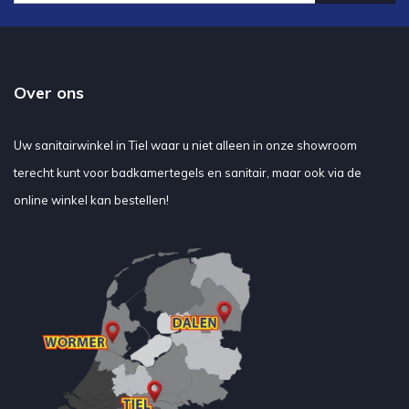
Over ons
Uw sanitairwinkel in Tiel waar u niet alleen in onze showroom
terecht kunt voor badkamertegels en sanitair, maar ook via de
online winkel kan bestellen!