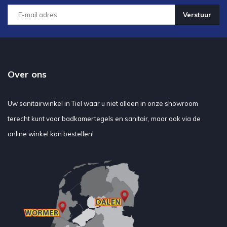
Verstuur
Over ons
Uw sanitairwinkel in Tiel waar u niet alleen in onze showroom
terecht kunt voor badkamertegels en sanitair, maar ook via de
online winkel kan bestellen!