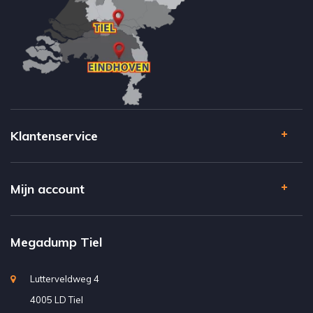
Klantenservice
Mijn account
Megadump Tiel
Lutterveldweg 4
4005 LD Tiel