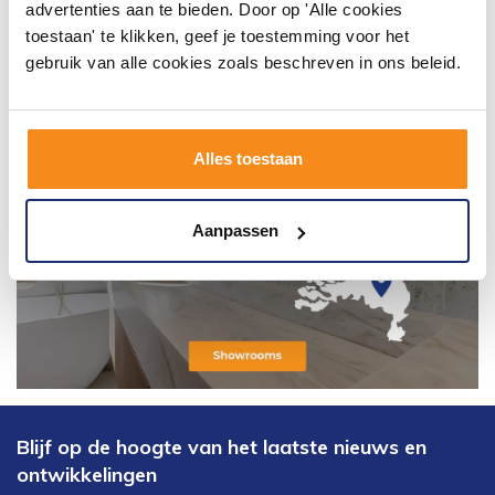
advertenties aan te bieden. Door op 'Alle cookies
toestaan' te klikken, geef je toestemming voor het
gebruik van alle cookies zoals beschreven in ons beleid.
Alles toestaan
Aanpassen
Blijf op de hoogte van het laatste nieuws en
ontwikkelingen