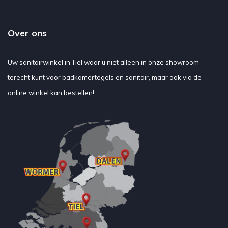
Over ons
Uw sanitairwinkel in Tiel waar u niet alleen in onze showroom
terecht kunt voor badkamertegels en sanitair, maar ook via de
online winkel kan bestellen!