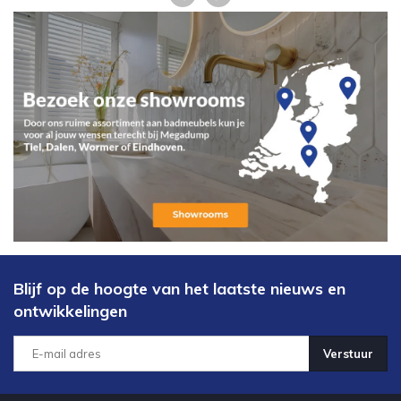
Blijf op de hoogte van het laatste nieuws en
ontwikkelingen
Verstuur