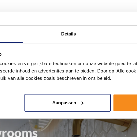
Details
p
okies en vergelijkbare technieken om onze website goed te late
seerde inhoud en advertenties aan te bieden. Door op 'Alle cooki
uik van alle cookies zoals beschreven in ons beleid.
Aanpassen