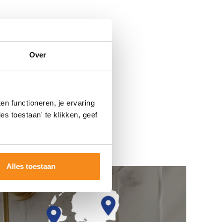
Over
n functioneren, je ervaring
es toestaan' te klikken, geef
Alles toestaan