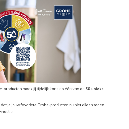
e-producten maak jij tijdelijk kans op één van de
50 unieke
 dat je jouw favoriete Grohe-producten nu niet alleen tegen
inactie!