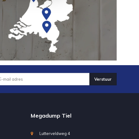
Verstuur
Megadump Tiel
Lutterveldweg 4