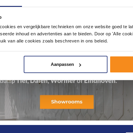
p
okies en vergelijkbare technieken om onze website goed te late
seerde inhoud en advertenties aan te bieden. Door op 'Alle cooki
uik van alle cookies zoals beschreven in ons beleid.
Aanpassen