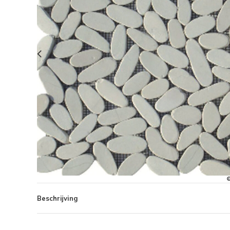
Beschrijving