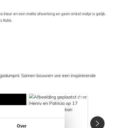
e kleur en een matte afwerking en geen enkel matje is gelijk.
 Italië.
egadumpnl. Samen bouwen we een inspirerende
Over