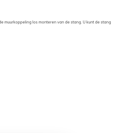
 de muurkoppeling los monteren van de stang. U kunt de stang