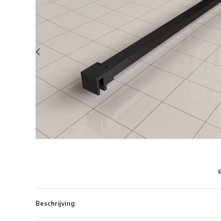
Beschrijving