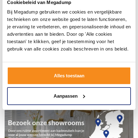
badkamerstijlen. Doe je mee?
Cookiebeleid van Megadump
Bij Megadump gebruiken we cookies en vergelijkbare
technieken om onze website goed te laten functioneren,
je ervaring te verbeteren, en gepersonaliseerde inhoud en
advertenties aan te bieden. Door op 'Alle cookies
toestaan' te klikken, geef je toestemming voor het
gebruik van alle cookies zoals beschreven in ons beleid.
Alles toestaan
Aanpassen