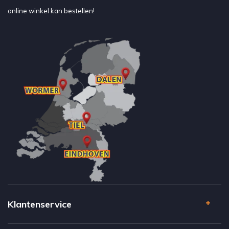
online winkel kan bestellen!
Klantenservice