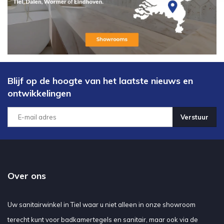
Blijf op de hoogte van het laatste nieuws en
ontwikkelingen
Verstuur
Over ons
Uw sanitairwinkel in Tiel waar u niet alleen in onze showroom
terecht kunt voor badkamertegels en sanitair, maar ook via de