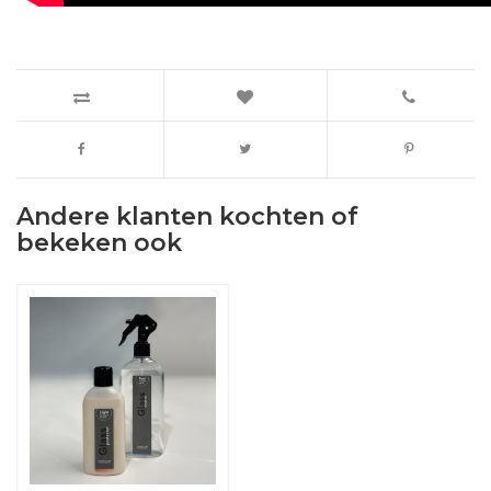
Andere klanten kochten of
bekeken ook