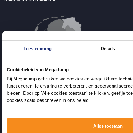
online winkel kan bestellen!
Toestemming
Details
Cookiebeleid van Megadump
Bij Megadump gebruiken we cookies en vergelijkbare techni
functioneren, je ervaring te verbeteren, en gepersonaliseerd
bieden. Door op 'Alle cookies toestaan' te klikken, geef je t
cookies zoals beschreven in ons beleid.
Klantenservice
Alles toestaan