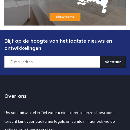
Blijf op de hoogte van het laatste nieuws en
ontwikkelingen
Verstuur
Over ons
Uw sanitairwinkel in Tiel waar u niet alleen in onze showroom
terecht kunt voor badkamertegels en sanitair, maar ook via de