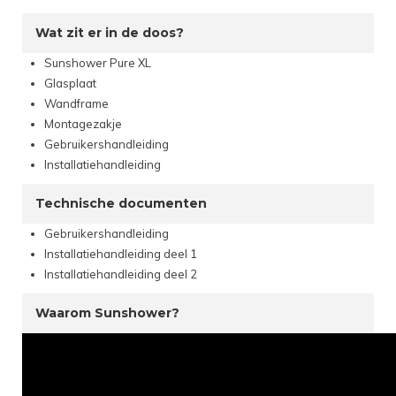
Wat zit er in de doos?
Sunshower Pure XL
Glasplaat
Wandframe
Montagezakje
Gebruikershandleiding
Installatiehandleiding
Technische documenten
Gebruikershandleiding
Installatiehandleiding deel 1
Installatiehandleiding deel 2
Waarom Sunshower?