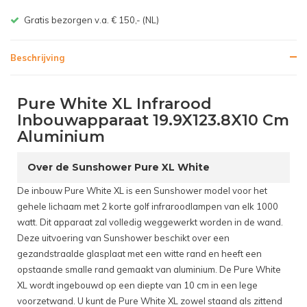
Gratis bezorgen v.a. € 150,- (NL)
Beschrijving
Pure White XL Infrarood
Inbouwapparaat 19.9X123.8X10 Cm
Aluminium
Over de Sunshower Pure XL White
De inbouw Pure White XL is een Sunshower model voor het
gehele lichaam met 2 korte golf infraroodlampen van elk 1000
watt. Dit apparaat zal volledig weggewerkt worden in de wand.
Deze uitvoering van Sunshower beschikt over een
gezandstraalde glasplaat met een witte rand en heeft een
opstaande smalle rand gemaakt van aluminium. De Pure White
XL wordt ingebouwd op een diepte van 10 cm in een lege
voorzetwand. U kunt de Pure White XL zowel staand als zittend