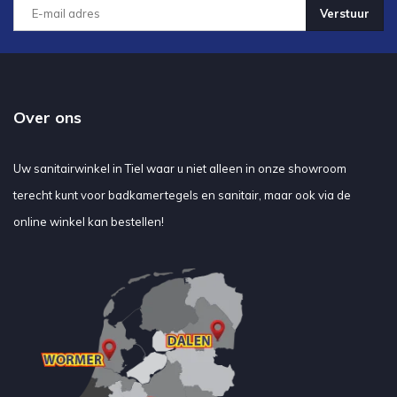
Verstuur
Over ons
Uw sanitairwinkel in Tiel waar u niet alleen in onze showroom
terecht kunt voor badkamertegels en sanitair, maar ook via de
online winkel kan bestellen!