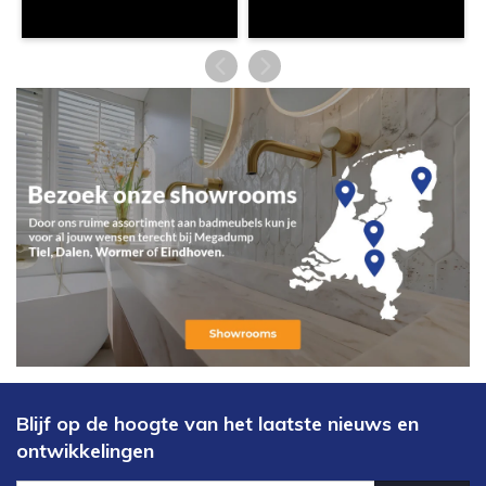
Blijf op de hoogte van het laatste nieuws en
ontwikkelingen