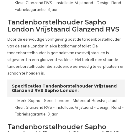
Kleur: Glanzend RVS - Installatie: Vrijstaand - Design: Rond -
Fabrieksgarantie: 3 jaar
Tandenborstelhouder Sapho
London Vrijstaand Glanzend RVS
Door de eenvoudige vormgeving past de tandenborstelhouder
van de serie London in elke badkamer of toilet. De
tandenborstelhouder is gemaakt van roestvrij staal en is
uitgevoerd in een glanzend rvs kleur. Het betreft een staande
tandenborstelhouder die zodoende eenvoudig te verplaatsen en
schoon te houden is.
Specificaties Tandenborstelhouder Vrijstaand
Glanzend RVS Sapho London:
- Merk: Sapho - Serie: London - Materiaal: Roestvrij staal -
Kleur: Glanzend RVS - Installatie: Vrijstaand - Design: Rond -
Fabrieksgarantie: 3 jaar
Tandenborstelhouder Sapho