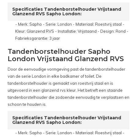
Specificaties Tandenborstelhouder Vrijstaand
Glanzend RVS Sapho London:
- Merk: Sapho - Serie: London - Materiaal: Roestvrij staal -
Kleur: Glanzend RVS - Installatie: Vrijstaand - Design: Rond -
Fabrieksgarantie: 3 jaar
Tandenborstelhouder Sapho
London Vrijstaand Glanzend RVS
Door de eenvoudige vormgeving past de tandenborstelhouder
van de serie London in elke badkamer of toilet. De
tandenborstelhouder is gemaakt van roestvrij staal en is
uitgevoerd in een glanzend rvs kleur. Het betreft een staande
tandenborstelhouder die zodoende eenvoudig te verplaatsen en
schoon te houden is.
Specificaties Tandenborstelhouder Vrijstaand
Glanzend RVS Sapho London:
- Merk: Sapho - Serie: London - Materiaal: Roestvrij staal -