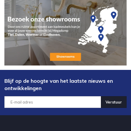
Blijf op de hoogte van het laatste nieuws en
ontwikkelingen
Verstuur