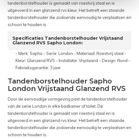
tandenborstelhouder is gemaakt van roestvrij staal en is
uitgevoerd in een glanzend rvs kleur. Het betreft een staande
tandenborstelhouder die zodoende eenvoudig te verplaatsen en
schoon te houden is.
Specificaties Tandenborstelhouder Vrijstaand
Glanzend RVS Sapho London:
- Merk: Sapho - Serie: London - Materiaal: Roestvrij staal -
Kleur: Glanzend RVS - Installatie: Vrijstaand - Design: Rond -
Fabrieksgarantie: 3 jaar
Tandenborstelhouder Sapho
London Vrijstaand Glanzend RVS
Door de eenvoudige vormgeving past de tandenborstelhouder
van de serie London in elke badkamer of toilet. De
tandenborstelhouder is gemaakt van roestvrij staal en is
uitgevoerd in een glanzend rvs kleur. Het betreft een staande
tandenborstelhouder die zodoende eenvoudig te verplaatsen en
schoon te houden is.