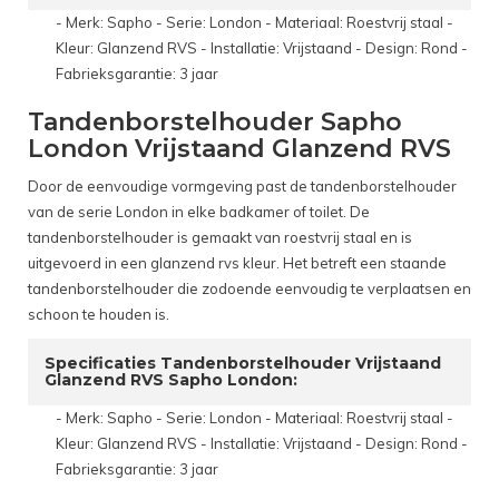
- Merk: Sapho - Serie: London - Materiaal: Roestvrij staal -
Kleur: Glanzend RVS - Installatie: Vrijstaand - Design: Rond -
Fabrieksgarantie: 3 jaar
Tandenborstelhouder Sapho
London Vrijstaand Glanzend RVS
Door de eenvoudige vormgeving past de tandenborstelhouder
van de serie London in elke badkamer of toilet. De
tandenborstelhouder is gemaakt van roestvrij staal en is
uitgevoerd in een glanzend rvs kleur. Het betreft een staande
tandenborstelhouder die zodoende eenvoudig te verplaatsen en
schoon te houden is.
Specificaties Tandenborstelhouder Vrijstaand
Glanzend RVS Sapho London:
- Merk: Sapho - Serie: London - Materiaal: Roestvrij staal -
Kleur: Glanzend RVS - Installatie: Vrijstaand - Design: Rond -
Fabrieksgarantie: 3 jaar