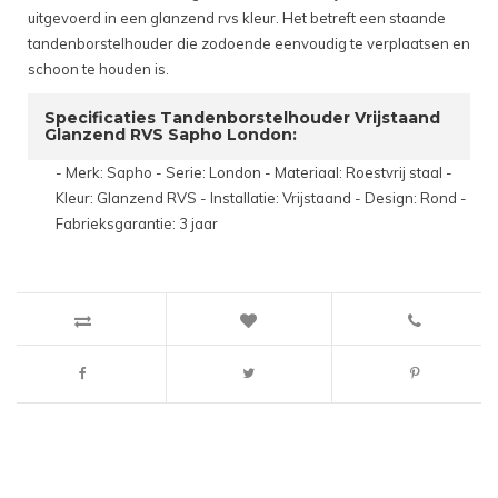
uitgevoerd in een glanzend rvs kleur. Het betreft een staande
tandenborstelhouder die zodoende eenvoudig te verplaatsen en
schoon te houden is.
Specificaties Tandenborstelhouder Vrijstaand
Glanzend RVS Sapho London:
- Merk: Sapho - Serie: London - Materiaal: Roestvrij staal -
Kleur: Glanzend RVS - Installatie: Vrijstaand - Design: Rond -
Fabrieksgarantie: 3 jaar