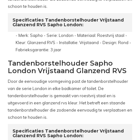
schoon te houden is.
Specificaties Tandenborstelhouder Vrijstaand
Glanzend RVS Sapho London:
- Merk: Sapho - Serie: London - Materiaal: Roestvrij staal -
Kleur: Glanzend RVS - Installatie: Vrijstaand - Design: Rond -
Fabrieksgarantie: 3 jaar
Tandenborstelhouder Sapho
London Vrijstaand Glanzend RVS
Door de eenvoudige vormgeving past de tandenborstelhouder
van de serie London in elke badkamer of toilet. De
tandenborstelhouder is gemaakt van roestvrij staal en is
uitgevoerd in een glanzend rvs kleur. Het betreft een staande
tandenborstelhouder die zodoende eenvoudig te verplaatsen en
schoon te houden is.
Specificaties Tandenborstelhouder Vrijstaand
Glanzend RVS Sapho London: