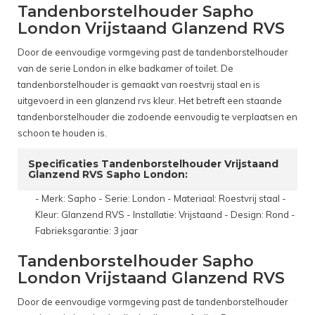
Tandenborstelhouder Sapho
London Vrijstaand Glanzend RVS
Door de eenvoudige vormgeving past de tandenborstelhouder
van de serie London in elke badkamer of toilet. De
tandenborstelhouder is gemaakt van roestvrij staal en is
uitgevoerd in een glanzend rvs kleur. Het betreft een staande
tandenborstelhouder die zodoende eenvoudig te verplaatsen en
schoon te houden is.
Specificaties Tandenborstelhouder Vrijstaand
Glanzend RVS Sapho London:
- Merk: Sapho - Serie: London - Materiaal: Roestvrij staal -
Kleur: Glanzend RVS - Installatie: Vrijstaand - Design: Rond -
Fabrieksgarantie: 3 jaar
Tandenborstelhouder Sapho
London Vrijstaand Glanzend RVS
Door de eenvoudige vormgeving past de tandenborstelhouder