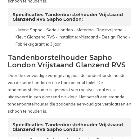
schoon te houden is.
Specificaties Tandenborstelhouder Vrijstaand
Glanzend RVS Sapho London:
- Merk: Sapho - Serie: London - Materiaal: Roestvrij staal -
Kleur: Glanzend RVS - Installatie: Vrijstaand - Design: Rond -
Fabrieksgarantie: 3 jaar
Tandenborstelhouder Sapho
London Vrijstaand Glanzend RVS
Door de eenvoudige vormgeving past de tandenborstelhouder
van de serie London in elke badkamer of toilet. De
tandenborstelhouder is gemaakt van roestvrij staal en is
uitgevoerd in een glanzend rvs kleur. Het betreft een staande
tandenborstelhouder die zodoende eenvoudig te verplaatsen en
schoon te houden is.
Specificaties Tandenborstelhouder Vrijstaand
Glanzend RVS Sapho London: