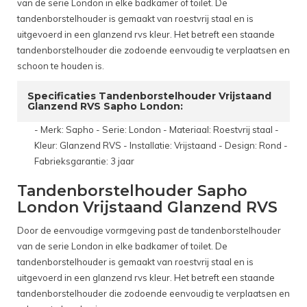
van de serie London in elke badkamer of toilet. De
tandenborstelhouder is gemaakt van roestvrij staal en is
uitgevoerd in een glanzend rvs kleur. Het betreft een staande
tandenborstelhouder die zodoende eenvoudig te verplaatsen en
schoon te houden is.
Specificaties Tandenborstelhouder Vrijstaand
Glanzend RVS Sapho London:
- Merk: Sapho - Serie: London - Materiaal: Roestvrij staal -
Kleur: Glanzend RVS - Installatie: Vrijstaand - Design: Rond -
Fabrieksgarantie: 3 jaar
Tandenborstelhouder Sapho
London Vrijstaand Glanzend RVS
Door de eenvoudige vormgeving past de tandenborstelhouder
van de serie London in elke badkamer of toilet. De
tandenborstelhouder is gemaakt van roestvrij staal en is
uitgevoerd in een glanzend rvs kleur. Het betreft een staande
tandenborstelhouder die zodoende eenvoudig te verplaatsen en