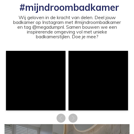
#mijndroombadkamer
Wij geloven in de kracht van delen. Deel jouw
badkamer op Instagram met #mijndroombadkamer
en tag @megadumpnl. Samen bouwen we een
inspirerende omgeving vol met unieke
badkamerstijlen. Doe je mee?