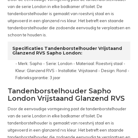
van de serie London in elke badkamer of toilet. De
tandenborstelhouder is gemaakt van roestvrij staal en is
uitgevoerd in een glanzend rvs kleur. Het betreft een staande
tandenborstelhouder die zodoende eenvoudig te verplaatsen en
schoon te houden is.
Specificaties Tandenborstelhouder Vrijstaand
Glanzend RVS Sapho London:
- Merk: Sapho - Serie: London - Materiaal: Roestvrij staal -
Kleur: Glanzend RVS - Installatie: Vrijstaand - Design: Rond -
Fabrieksgarantie: 3 jaar
Tandenborstelhouder Sapho
London Vrijstaand Glanzend RVS
Door de eenvoudige vormgeving past de tandenborstelhouder
van de serie London in elke badkamer of toilet. De
tandenborstelhouder is gemaakt van roestvrij staal en is
uitgevoerd in een glanzend rvs kleur. Het betreft een staande
tandenborstelhouder die zodoende eenvoudig te verplaatsen en