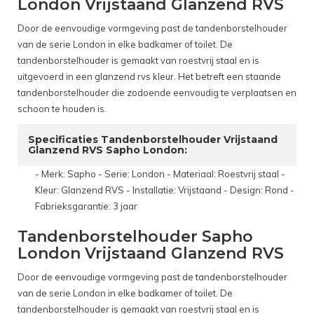
London Vrijstaand Glanzend RVS
Door de eenvoudige vormgeving past de tandenborstelhouder
van de serie London in elke badkamer of toilet. De
tandenborstelhouder is gemaakt van roestvrij staal en is
uitgevoerd in een glanzend rvs kleur. Het betreft een staande
tandenborstelhouder die zodoende eenvoudig te verplaatsen en
schoon te houden is.
Specificaties Tandenborstelhouder Vrijstaand
Glanzend RVS Sapho London:
- Merk: Sapho - Serie: London - Materiaal: Roestvrij staal -
Kleur: Glanzend RVS - Installatie: Vrijstaand - Design: Rond -
Fabrieksgarantie: 3 jaar
Tandenborstelhouder Sapho
London Vrijstaand Glanzend RVS
Door de eenvoudige vormgeving past de tandenborstelhouder
van de serie London in elke badkamer of toilet. De
tandenborstelhouder is gemaakt van roestvrij staal en is