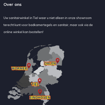
Over ons
Uw sanitairwinkel in Tiel waar u niet alleen in onze showroom
terecht kunt voor badkamertegels en sanitair, maar ook via de
online winkel kan bestellen!