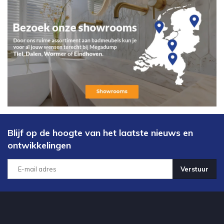
Blijf op de hoogte van het laatste nieuws en
ontwikkelingen
Verstuur