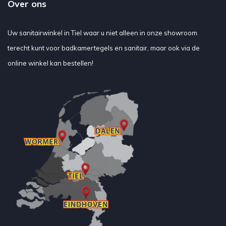
Over ons
Uw sanitairwinkel in Tiel waar u niet alleen in onze showroom
terecht kunt voor badkamertegels en sanitair, maar ook via de
online winkel kan bestellen!