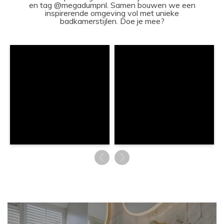
en tag @megadumpnl. Samen bouwen we een
inspirerende omgeving vol met unieke
badkamerstijlen. Doe je mee?