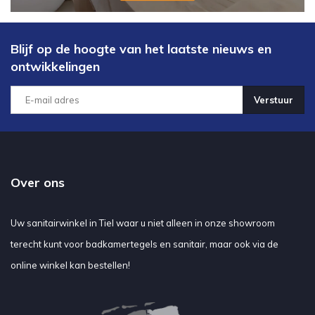
Blijf op de hoogte van het laatste nieuws en
ontwikkelingen
Verstuur
Over ons
Uw sanitairwinkel in Tiel waar u niet alleen in onze showroom
terecht kunt voor badkamertegels en sanitair, maar ook via de
online winkel kan bestellen!