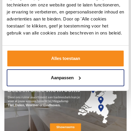
technieken om onze website goed te laten functioneren,
je ervaring te verbeteren, en gepersonaliseerde inhoud en
advertenties aan te bieden. Door op 'Alle cookies
toestaan' te klikken, geef je toestemming voor het
gebruik van alle cookies zoals beschreven in ons beleid.
Alles toestaan
Aanpassen