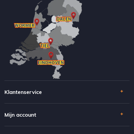
Klantenservice
Mijn account