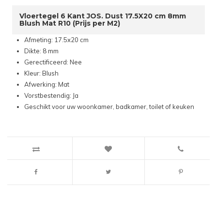
Vloertegel 6 Kant JOS. Dust 17.5X20 cm 8mm
Blush Mat R10 (Prijs per M2)
Afmeting: 17.5x20 cm
Dikte: 8 mm
Gerectificeerd: Nee
Kleur: Blush
Afwerking: Mat
Vorstbestendig: Ja
Geschikt voor uw woonkamer, badkamer, toilet of keuken