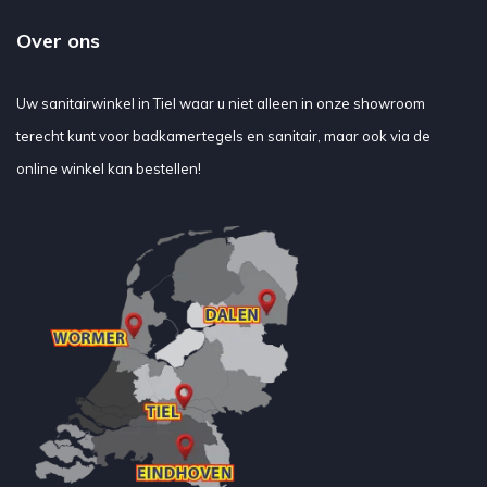
Over ons
Uw sanitairwinkel in Tiel waar u niet alleen in onze showroom
terecht kunt voor badkamertegels en sanitair, maar ook via de
online winkel kan bestellen!