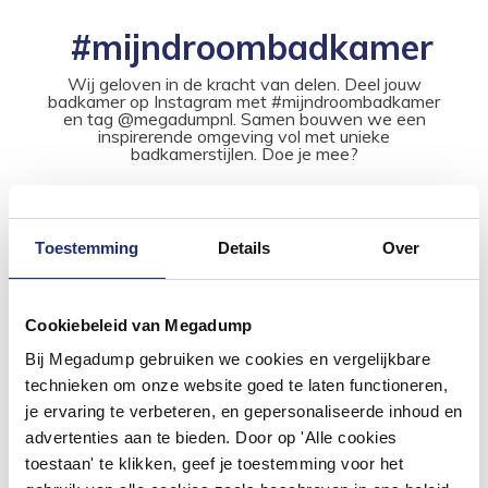
#mijndroombadkamer
Wij geloven in de kracht van delen. Deel jouw
badkamer op Instagram met #mijndroombadkamer
en tag @megadumpnl. Samen bouwen we een
inspirerende omgeving vol met unieke
badkamerstijlen. Doe je mee?
Toestemming
Details
Over
Cookiebeleid van Megadump
Bij Megadump gebruiken we cookies en vergelijkbare
technieken om onze website goed te laten functioneren,
je ervaring te verbeteren, en gepersonaliseerde inhoud en
advertenties aan te bieden. Door op 'Alle cookies
toestaan' te klikken, geef je toestemming voor het