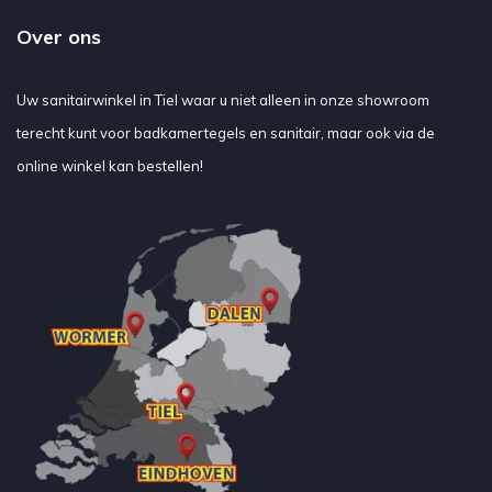
Over ons
Uw sanitairwinkel in Tiel waar u niet alleen in onze showroom
terecht kunt voor badkamertegels en sanitair, maar ook via de
online winkel kan bestellen!