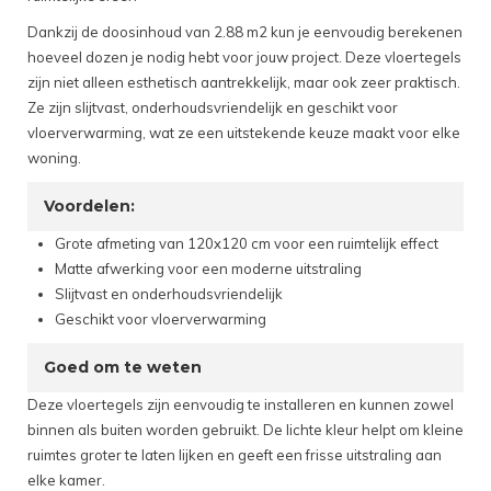
Dankzij de doosinhoud van 2.88 m2 kun je eenvoudig berekenen
hoeveel dozen je nodig hebt voor jouw project. Deze vloertegels
zijn niet alleen esthetisch aantrekkelijk, maar ook zeer praktisch.
Ze zijn slijtvast, onderhoudsvriendelijk en geschikt voor
vloerverwarming, wat ze een uitstekende keuze maakt voor elke
woning.
Voordelen:
Grote afmeting van 120x120 cm voor een ruimtelijk effect
Matte afwerking voor een moderne uitstraling
Slijtvast en onderhoudsvriendelijk
Geschikt voor vloerverwarming
Goed om te weten
Deze vloertegels zijn eenvoudig te installeren en kunnen zowel
binnen als buiten worden gebruikt. De lichte kleur helpt om kleine
ruimtes groter te laten lijken en geeft een frisse uitstraling aan
elke kamer.