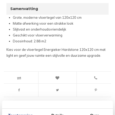
Samenvatting
Grote, moderne vloertegel van 120x120 cm
Matte afwerking voor een strakke look
Slijtvast en onderhoudsvriendelijk
Geschikt voor vloerverwarming
Doosinhoud: 2.88 m2
Kies voor de vloertegel Energieker Hardstone 120x120 cm mat
light en geef jouw ruimte een stijlvolle en duurzame upgrade.