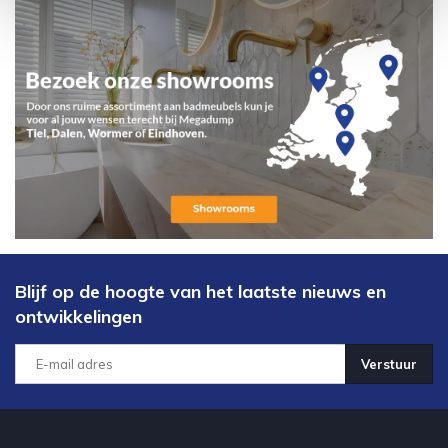
Blijf op de hoogte van het laatste nieuws en
ontwikkelingen
Verstuur