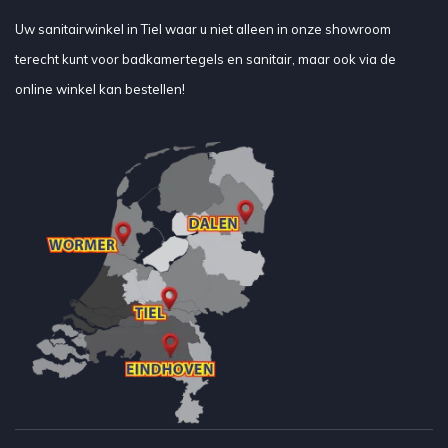
Uw sanitairwinkel in Tiel waar u niet alleen in onze showroom
terecht kunt voor badkamertegels en sanitair, maar ook via de
online winkel kan bestellen!