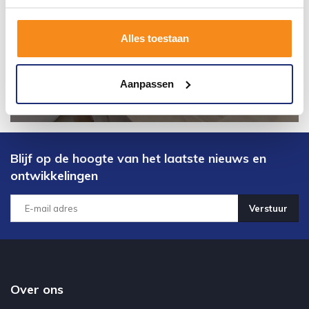
Alles toestaan
Aanpassen
Blijf op de hoogte van het laatste nieuws en
ontwikkelingen
Verstuur
Over ons