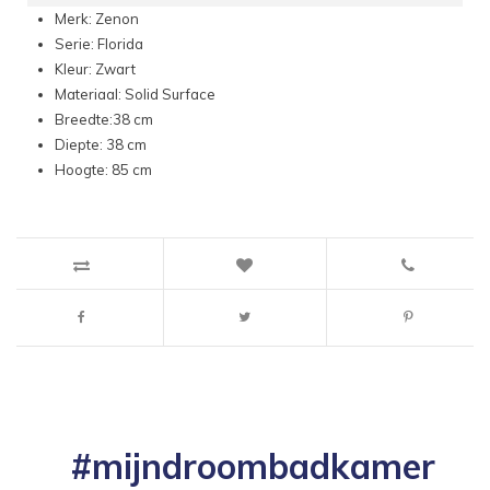
Merk: Zenon
Serie: Florida
Kleur: Zwart
Materiaal: Solid Surface
Breedte:38 cm
Diepte: 38 cm
Hoogte: 85 cm
#mijndroombadkamer