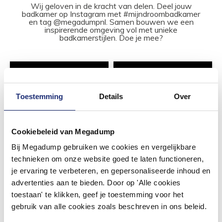
Wij geloven in de kracht van delen. Deel jouw
badkamer op Instagram met #mijndroombadkamer
en tag @megadumpnl. Samen bouwen we een
inspirerende omgeving vol met unieke
badkamerstijlen. Doe je mee?
Toestemming
Details
Over
Cookiebeleid van Megadump
Bij Megadump gebruiken we cookies en vergelijkbare
technieken om onze website goed te laten functioneren,
je ervaring te verbeteren, en gepersonaliseerde inhoud en
advertenties aan te bieden. Door op 'Alle cookies
toestaan' te klikken, geef je toestemming voor het
gebruik van alle cookies zoals beschreven in ons beleid.