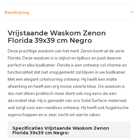
Beschrijving
Vrijstaande Waskom Zenon
Florida 39x39 cm Negro
Deze prachtige waskom van het merk Zenon komt uit de serie
Florida. Deze waskom is is stijlvol en tijdloos en past daarom
perfect in elke badkamer. Florida is een ontwerp vol charme en
functionaliteit dat niet onopgemerkt zal blijven in uw badkamer.
Met een elegant cirkelvormig ontwerp. Hij heeft een matte
afwerking en heeft een erg mooie zwarte kleur. De waskom is
dus niet alleen praktisch maar dient ook nog eens als een
decoratief stuk. Hij is gemaakt van ons Solid Surface-materiaal,
wat zorgt voor een naadloos ontwerp. Hij heeft ook hygiënische
eigenschappen en is zeer zacht om aan te raken.
Specificaties Vrijstaande Waskom Zenon
Florida 39x39 cm Negro: