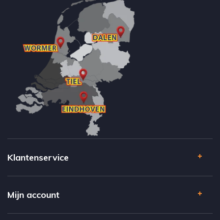
Klantenservice
Mijn account