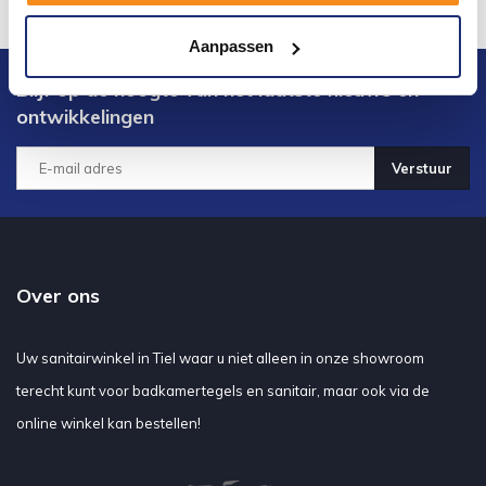
Aanpassen
Blijf op de hoogte van het laatste nieuws en
ontwikkelingen
Verstuur
Over ons
Uw sanitairwinkel in Tiel waar u niet alleen in onze showroom
terecht kunt voor badkamertegels en sanitair, maar ook via de
online winkel kan bestellen!