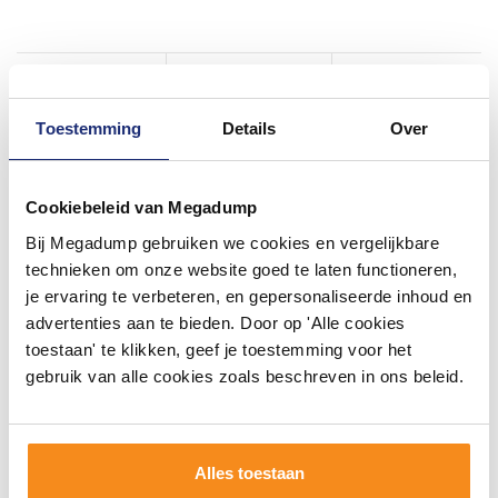
Toestemming
Details
Over
Cookiebeleid van Megadump
Bij Megadump gebruiken we cookies en vergelijkbare
technieken om onze website goed te laten functioneren,
je ervaring te verbeteren, en gepersonaliseerde inhoud en
advertenties aan te bieden. Door op 'Alle cookies
toestaan' te klikken, geef je toestemming voor het
gebruik van alle cookies zoals beschreven in ons beleid.
Alles toestaan