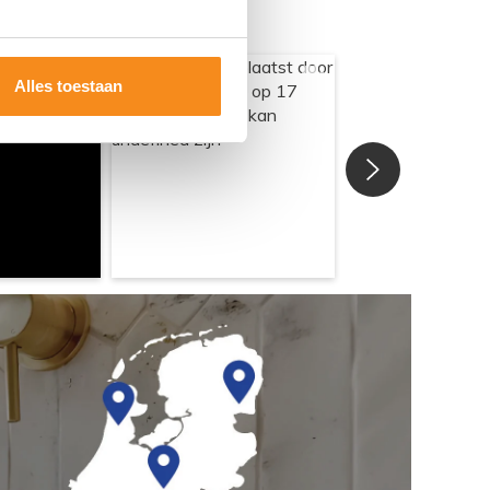
Alles toestaan