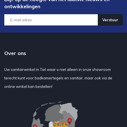
ontwikkelingen
Verstuur
Over ons
Uw sanitairwinkel in Tiel waar u niet alleen in onze showroom
terecht kunt voor badkamertegels en sanitair, maar ook via de
online winkel kan bestellen!