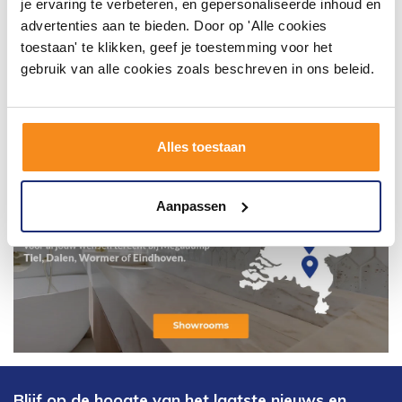
je ervaring te verbeteren, en gepersonaliseerde inhoud en
advertenties aan te bieden. Door op 'Alle cookies
toestaan' te klikken, geef je toestemming voor het
gebruik van alle cookies zoals beschreven in ons beleid.
Alles toestaan
Aanpassen
Blijf op de hoogte van het laatste nieuws en