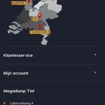
Klantenservice
Mijn account
Megadump Tiel
Lutterveldweg 4