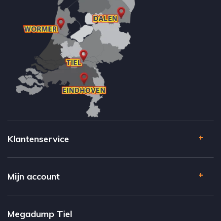
Klantenservice
Mijn account
Megadump Tiel