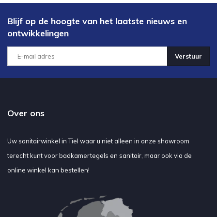
Blijf op de hoogte van het laatste nieuws en
ontwikkelingen
Verstuur
Over ons
Uw sanitairwinkel in Tiel waar u niet alleen in onze showroom
terecht kunt voor badkamertegels en sanitair, maar ook via de
online winkel kan bestellen!