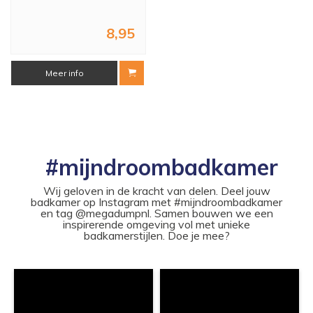
8,95
Meer info
#mijndroombadkamer
Wij geloven in de kracht van delen. Deel jouw
badkamer op Instagram met #mijndroombadkamer
en tag @megadumpnl. Samen bouwen we een
inspirerende omgeving vol met unieke
badkamerstijlen. Doe je mee?