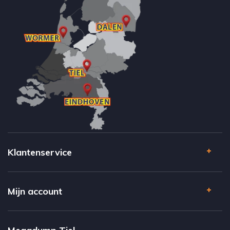
Klantenservice
Mijn account