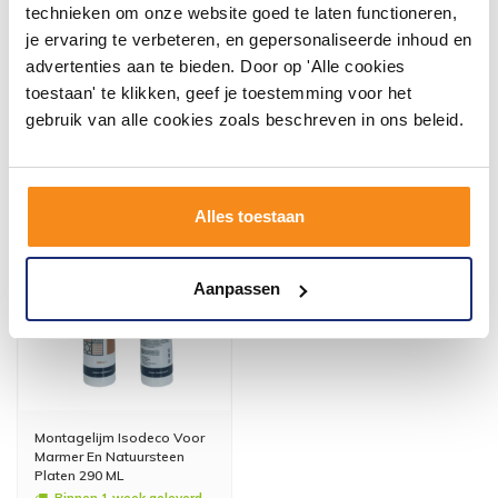
technieken om onze website goed te laten functioneren,
je ervaring te verbeteren, en gepersonaliseerde inhoud en
advertenties aan te bieden. Door op 'Alle cookies
toestaan' te klikken, geef je toestemming voor het
gebruik van alle cookies zoals beschreven in ons beleid.
Andere klanten kochten of
bekeken ook
Alles toestaan
Aanpassen
Montagelijm Isodeco Voor
Marmer En Natuursteen
Platen 290 ML