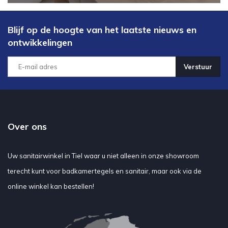
Blijf op de hoogte van het laatste nieuws en
ontwikkelingen
Verstuur
Over ons
Uw sanitairwinkel in Tiel waar u niet alleen in onze showroom
terecht kunt voor badkamertegels en sanitair, maar ook via de
online winkel kan bestellen!