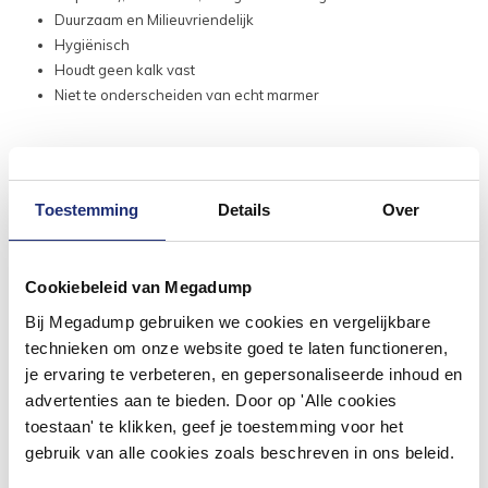
Duurzaam en Milieuvriendelijk
Hygiënisch
Houdt geen kalk vast
Niet te onderscheiden van echt marmer
Toestemming
Details
Over
Cookiebeleid van Megadump
Andere klanten kochten of
Bij Megadump gebruiken we cookies en vergelijkbare
bekeken ook
technieken om onze website goed te laten functioneren,
je ervaring te verbeteren, en gepersonaliseerde inhoud en
advertenties aan te bieden. Door op 'Alle cookies
toestaan' te klikken, geef je toestemming voor het
gebruik van alle cookies zoals beschreven in ons beleid.