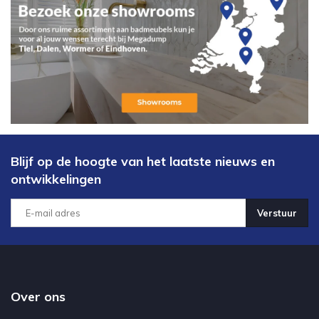
Blijf op de hoogte van het laatste nieuws en
ontwikkelingen
Verstuur
Over ons