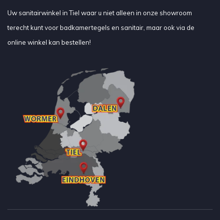
Uw sanitairwinkel in Tiel waar u niet alleen in onze showroom
terecht kunt voor badkamertegels en sanitair, maar ook via de
online winkel kan bestellen!