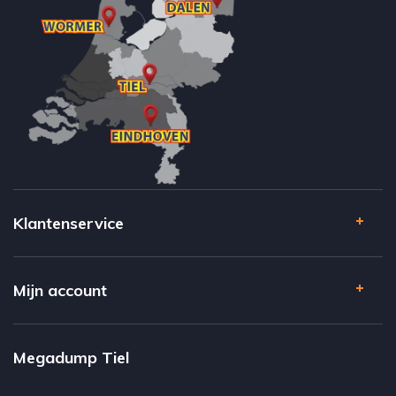
Klantenservice
Mijn account
Megadump Tiel