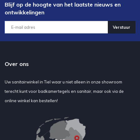
Blijf op de hoogte van het laatste nieuws en
ontwikkelingen
Verstuur
Over ons
Uw sanitairwinkel in Tiel waar u niet alleen in onze showroom
terecht kunt voor badkamertegels en sanitair, maar ook via de
online winkel kan bestellen!