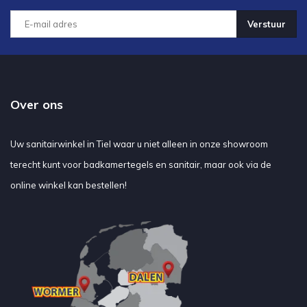
Verstuur
Over ons
Uw sanitairwinkel in Tiel waar u niet alleen in onze showroom
terecht kunt voor badkamertegels en sanitair, maar ook via de
online winkel kan bestellen!