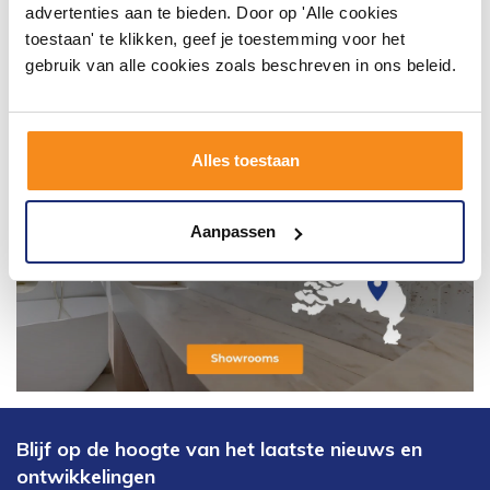
advertenties aan te bieden. Door op 'Alle cookies
toestaan' te klikken, geef je toestemming voor het
gebruik van alle cookies zoals beschreven in ons beleid.
Alles toestaan
Aanpassen
Blijf op de hoogte van het laatste nieuws en
ontwikkelingen