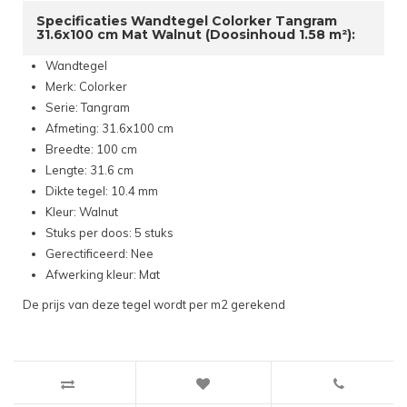
Specificaties Wandtegel Colorker Tangram
31.6x100 cm Mat Walnut (Doosinhoud 1.58 m²):
Wandtegel
Merk: Colorker
Serie: Tangram
Afmeting: 31.6x100 cm
Breedte: 100 cm
Lengte: 31.6 cm
Dikte tegel: 10.4 mm
Kleur: Walnut
Stuks per doos: 5 stuks
Gerectificeerd: Nee
Afwerking kleur: Mat
De prijs van deze tegel wordt per m2 gerekend