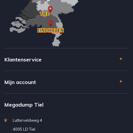
Klantenservice
Mijn account
Megadump Tiel
Lutterveldweg 4
4005 LD Tiel