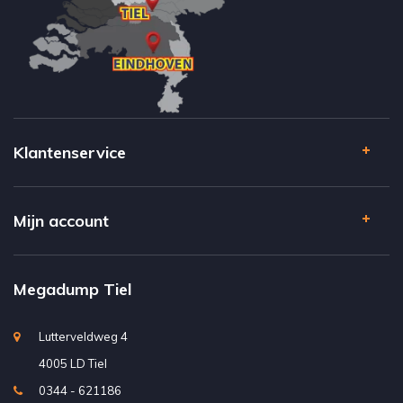
Klantenservice
Mijn account
Megadump Tiel
Lutterveldweg 4
4005 LD Tiel
0344 - 621186