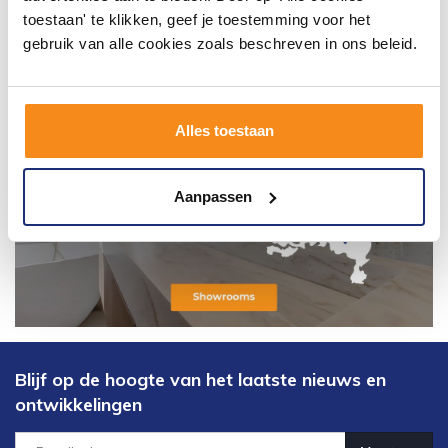
toestaan' te klikken, geef je toestemming voor het
gebruik van alle cookies zoals beschreven in ons beleid.
Alles toestaan
Aanpassen
Blijf op de hoogte van het laatste nieuws en
ontwikkelingen