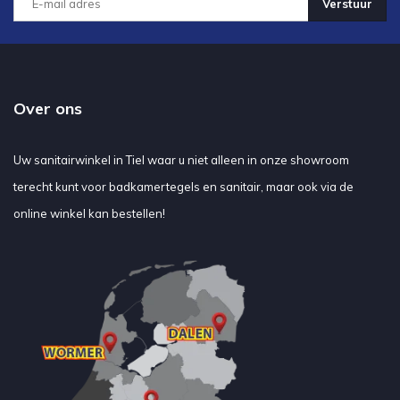
Verstuur
Over ons
Uw sanitairwinkel in Tiel waar u niet alleen in onze showroom
terecht kunt voor badkamertegels en sanitair, maar ook via de
online winkel kan bestellen!