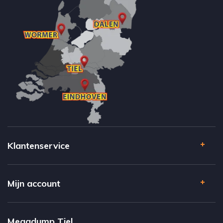
Klantenservice
Mijn account
Megadump Tiel