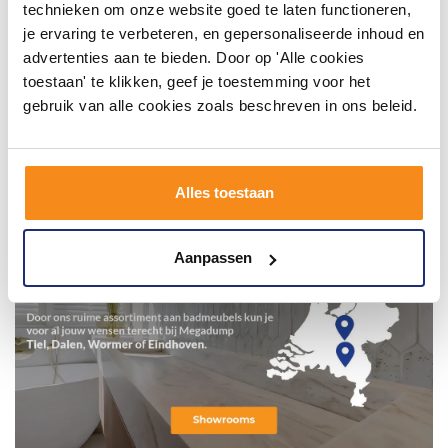
technieken om onze website goed te laten functioneren,
je ervaring te verbeteren, en gepersonaliseerde inhoud en
advertenties aan te bieden. Door op 'Alle cookies
toestaan' te klikken, geef je toestemming voor het
gebruik van alle cookies zoals beschreven in ons beleid.
Alles toestaan
Aanpassen