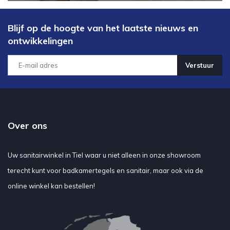
Blijf op de hoogte van het laatste nieuws en
ontwikkelingen
Verstuur
Over ons
Uw sanitairwinkel in Tiel waar u niet alleen in onze showroom
terecht kunt voor badkamertegels en sanitair, maar ook via de
online winkel kan bestellen!