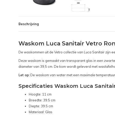
Beschrijving
Waskom Luca Sanitair Vetro Ron
De waskommen uit de Vetro collectie van Luca Sanitair zijn ee
Deze waskom is gemaakt van transparant glas in een zwarte ro
diameter van 39,5 cm. De kom wordt geleverd met wastafelho
Let op:
De waskom van water met een maximale temperatuur v
Specificaties Waskom Luca Sanitair
Hoogte: 11 cm
Breedte: 39.5 cm
Diepte: 39.5 cm
Materiaal: Glas