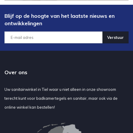
Blijf op de hoogte van het laatste nieuws en
ontwikkelingen
Verstuur
Over ons
Uw sanitairwinkel in Tiel waar u niet alleen in onze showroom
terecht kunt voor badkamertegels en sanitair, maar ook via de
online winkel kan bestellen!