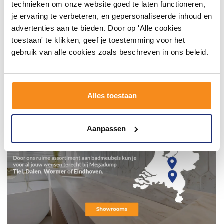
technieken om onze website goed te laten functioneren,
je ervaring te verbeteren, en gepersonaliseerde inhoud en
advertenties aan te bieden. Door op 'Alle cookies
toestaan' te klikken, geef je toestemming voor het
gebruik van alle cookies zoals beschreven in ons beleid.
Alles toestaan
Aanpassen