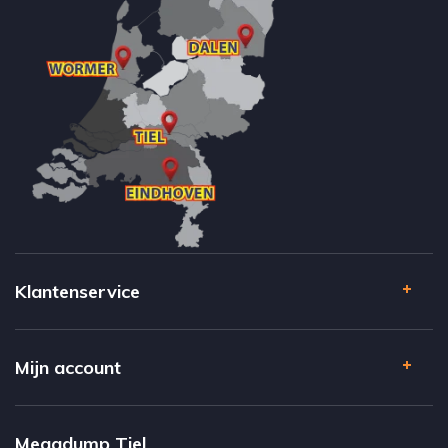
Klantenservice
Mijn account
Megadump Tiel