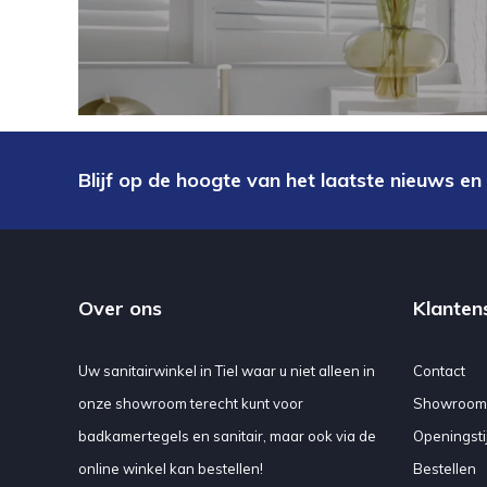
Blijf op de hoogte van het laatste nieuws en
Over ons
Klanten
Uw sanitairwinkel in Tiel waar u niet alleen in
Contact
onze showroom terecht kunt voor
Showroom
badkamertegels en sanitair, maar ook via de
Openingsti
online winkel kan bestellen!
Bestellen