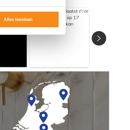
Alles toestaan