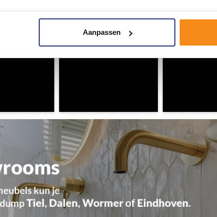
Aanpassen