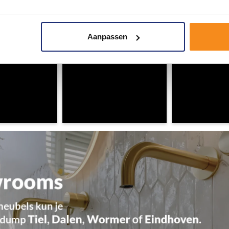
Aanpassen