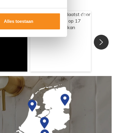
Alles toestaan