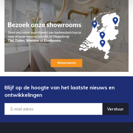
Blijf op de hoogte van het laatste nieuws en
ontwikkelingen
Verstuur