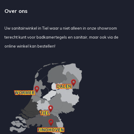
Over ons
Uw sanitairwinkel in Tiel waar u niet alleen in onze showroom
terecht kunt voor badkamertegels en sanitair, maar ook via de
online winkel kan bestellen!