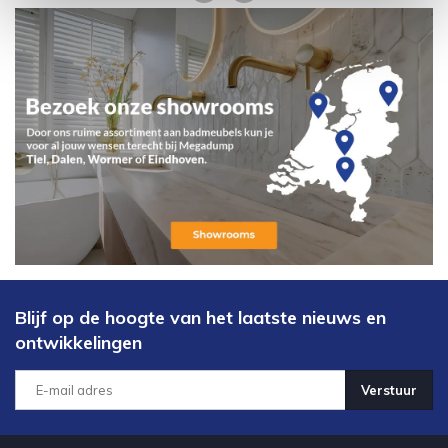
Blijf op de hoogte van het laatste nieuws en
ontwikkelingen
Verstuur