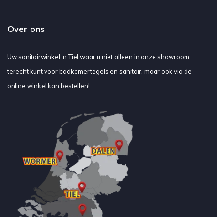
Over ons
Uw sanitairwinkel in Tiel waar u niet alleen in onze showroom
terecht kunt voor badkamertegels en sanitair, maar ook via de
online winkel kan bestellen!