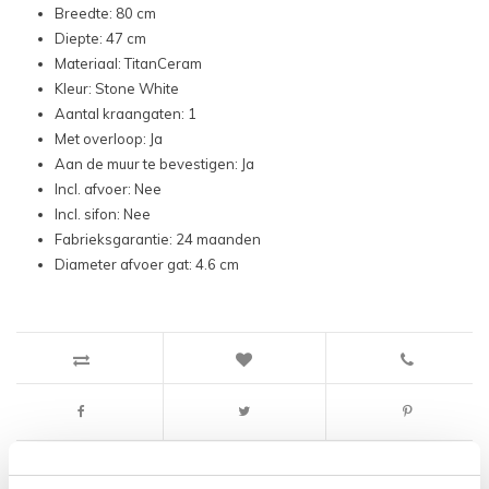
Breedte: 80 cm
Diepte: 47 cm
Materiaal: TitanCeram
Kleur: Stone White
Aantal kraangaten: 1
Met overloop: Ja
Aan de muur te bevestigen: Ja
Incl. afvoer: Nee
Incl. sifon: Nee
Fabrieksgarantie: 24 maanden
Diameter afvoer gat: 4.6 cm