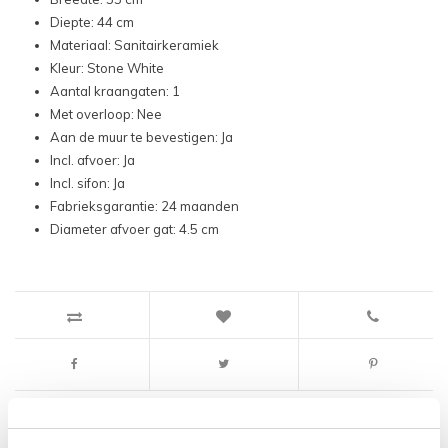
Diepte: 44 cm
Materiaal: Sanitairkeramiek
Kleur: Stone White
Aantal kraangaten: 1
Met overloop: Nee
Aan de muur te bevestigen: Ja
Incl. afvoer: Ja
Incl. sifon: Ja
Fabrieksgarantie: 24 maanden
Diameter afvoer gat: 4.5 cm