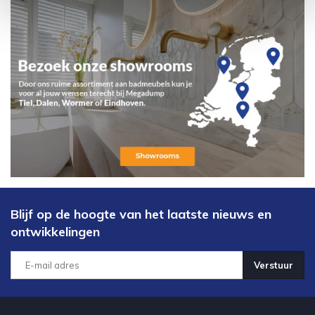
Blijf op de hoogte van het laatste nieuws en
ontwikkelingen
Verstuur