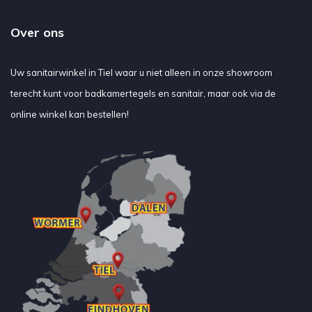
Over ons
Uw sanitairwinkel in Tiel waar u niet alleen in onze showroom
terecht kunt voor badkamertegels en sanitair, maar ook via de
online winkel kan bestellen!