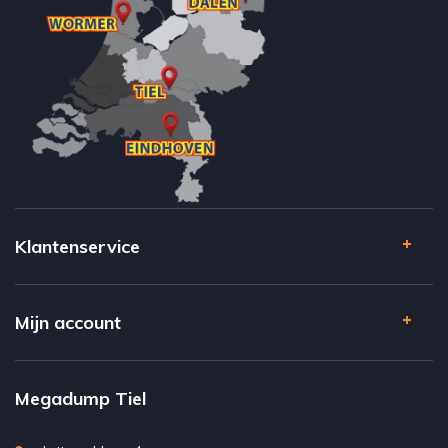
Klantenservice
Mijn account
Megadump Tiel