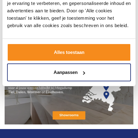
je ervaring te verbeteren, en gepersonaliseerde inhoud en
advertenties aan te bieden. Door op 'Alle cookies
toestaan' te klikken, geef je toestemming voor het
gebruik van alle cookies zoals beschreven in ons beleid.
Alles toestaan
Aanpassen