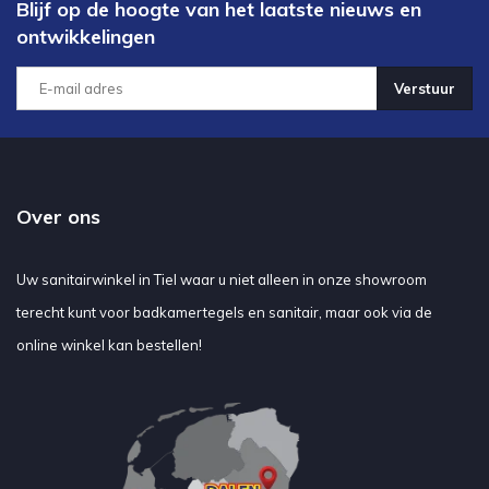
Blijf op de hoogte van het laatste nieuws en
ontwikkelingen
Verstuur
Over ons
Uw sanitairwinkel in Tiel waar u niet alleen in onze showroom
terecht kunt voor badkamertegels en sanitair, maar ook via de
online winkel kan bestellen!