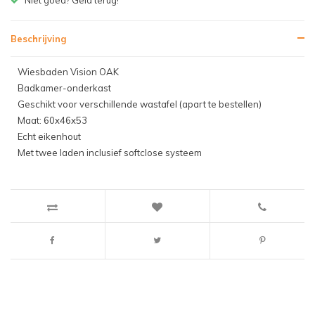
Beschrijving
Wiesbaden Vision OAK
Badkamer-onderkast
Geschikt voor verschillende wastafel (apart te bestellen)
Maat: 60x46x53
Echt eikenhout
Met twee laden inclusief softclose systeem