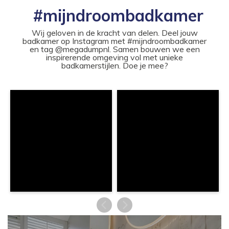
#mijndroombadkamer
Wij geloven in de kracht van delen. Deel jouw
badkamer op Instagram met #mijndroombadkamer
en tag @megadumpnl. Samen bouwen we een
inspirerende omgeving vol met unieke
badkamerstijlen. Doe je mee?