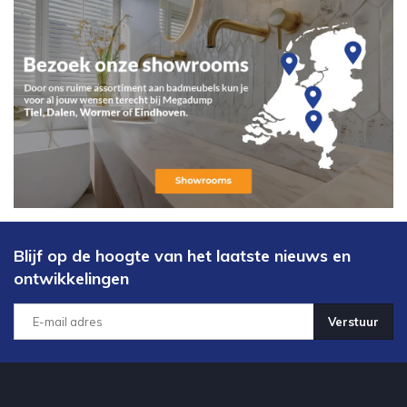
Blijf op de hoogte van het laatste nieuws en
ontwikkelingen
Verstuur