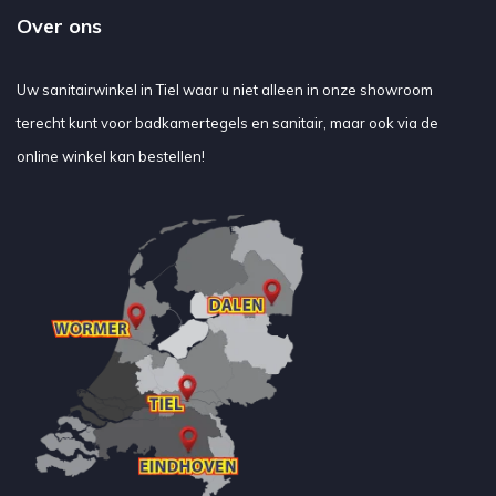
Over ons
Uw sanitairwinkel in Tiel waar u niet alleen in onze showroom
terecht kunt voor badkamertegels en sanitair, maar ook via de
online winkel kan bestellen!