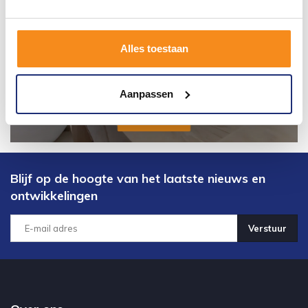
Alles toestaan
Aanpassen
Blijf op de hoogte van het laatste nieuws en
ontwikkelingen
Verstuur