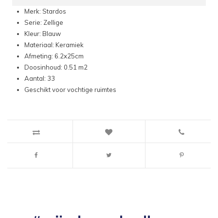
Merk: Stardos
Serie: Zellige
Kleur: Blauw
Materiaal: Keramiek
Afmeting: 6.2x25cm
Doosinhoud: 0.51 m2
Aantal: 33
Geschikt voor vochtige ruimtes