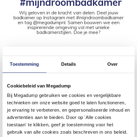
#mijndroombadkamer
Wij geloven in de kracht van delen. Deel jouw
badkamer op Instagram met #mijndroombadkamer
en tag @megadumpnl. Samen bouwen we een
inspirerende omgeving vol met unieke
badkamerstijlen. Doe je mee?
Toestemming
Details
Over
Cookiebeleid van Megadump
Bij Megadump gebruiken we cookies en vergelijkbare
technieken om onze website goed te laten functioneren,
je ervaring te verbeteren, en gepersonaliseerde inhoud en
advertenties aan te bieden. Door op 'Alle cookies
toestaan' te klikken, geef je toestemming voor het
gebruik van alle cookies zoals beschreven in ons beleid.