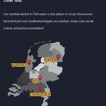
Over ons
Uw sanitairwinkel in Tiel waar u niet alleen in onze showroom
terecht kunt voor badkamertegels en sanitair, maar ook via de
online winkel kan bestellen!