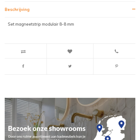
Beschrijving
Set magneetstrip modulair 8-8 mm