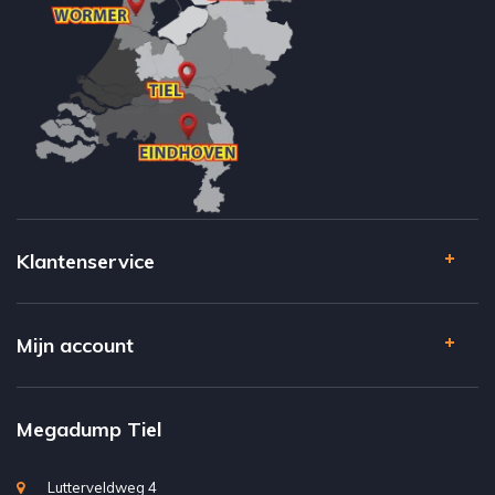
Klantenservice
Mijn account
Megadump Tiel
Lutterveldweg 4