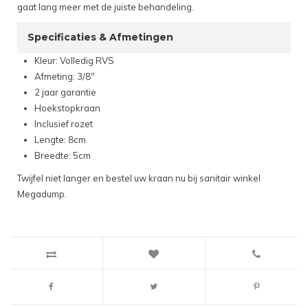
gaat lang meer met de juiste behandeling.
Specificaties & Afmetingen
Kleur: Volledig RVS
Afmeting: 3/8"
2 jaar garantie
Hoekstopkraan
Inclusief rozet
Lengte: 8cm
Breedte: 5cm
Twijfel niet langer en bestel uw kraan nu bij sanitair winkel
Megadump.