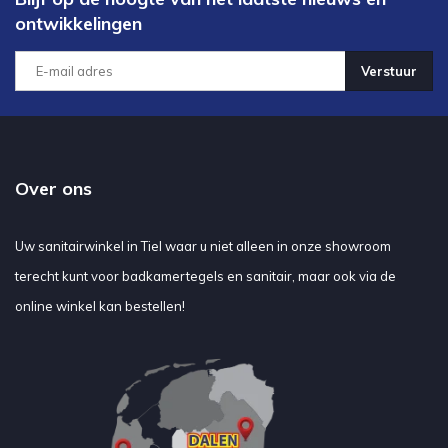
ontwikkelingen
Verstuur
Over ons
Uw sanitairwinkel in Tiel waar u niet alleen in onze showroom
terecht kunt voor badkamertegels en sanitair, maar ook via de
online winkel kan bestellen!