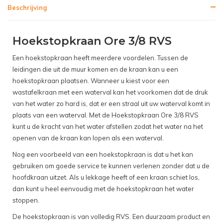
Beschrijving
Hoekstopkraan Ore 3/8 RVS
Een hoekstopkraan heeft meerdere voordelen. Tussen de
leidingen die uit de muur komen en de kraan kan u een
hoekstopkraan plaatsen. Wanneer u kiest voor een
wastafelkraan met een waterval kan het voorkomen dat de druk
van het water zo hard is, dat er een straal uit uw waterval komt in
plaats van een waterval. Met de Hoekstopkraan Ore 3/8 RVS
kunt u de kracht van het water afstellen zodat het water na het
openen van de kraan kan lopen als een waterval.
Nog een voorbeeld van een hoekstopkraan is dat u het kan
gebruiken om goede service te kunnen verlenen zonder dat u de
hoofdkraan uitzet. Als u lekkage heeft of een kraan schiet los,
dan kunt u heel eenvoudig met de hoekstopkraan het water
stoppen.
De hoekstopkraan is van volledig RVS. Een duurzaam product en