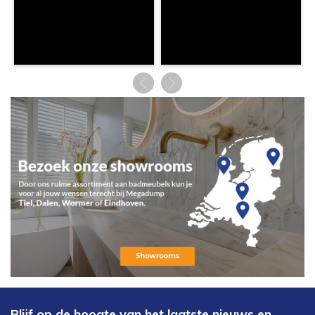
Blijf op de hoogte van het laatste nieuws en