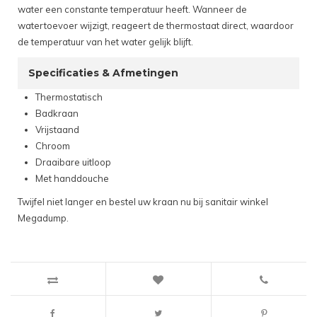
water een constante temperatuur heeft. Wanneer de
watertoevoer wijzigt, reageert de thermostaat direct, waardoor
de temperatuur van het water gelijk blijft.
Specificaties & Afmetingen
Thermostatisch
Badkraan
Vrijstaand
Chroom
Draaibare uitloop
Met handdouche
Twijfel niet langer en bestel uw kraan nu bij sanitair winkel
Megadump.