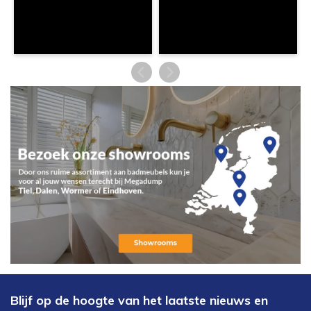
Blijf op de hoogte van het laatste nieuws en