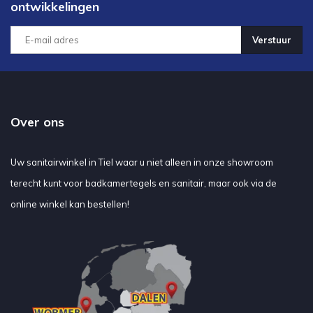
ontwikkelingen
Verstuur
Over ons
Uw sanitairwinkel in Tiel waar u niet alleen in onze showroom
terecht kunt voor badkamertegels en sanitair, maar ook via de
online winkel kan bestellen!