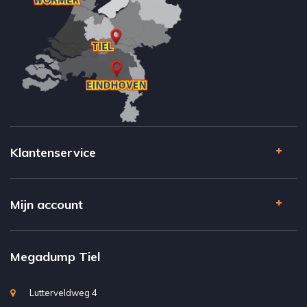
Klantenservice
Mijn account
Megadump Tiel
Lutterveldweg 4