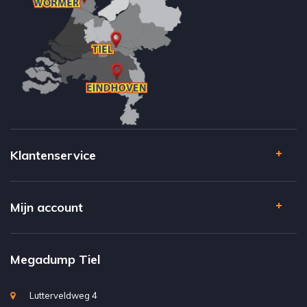
Klantenservice
Mijn account
Megadump Tiel
Lutterveldweg 4