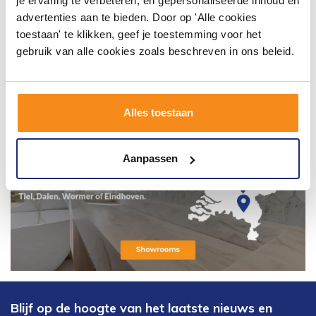
je ervaring te verbeteren, en gepersonaliseerde inhoud en
advertenties aan te bieden. Door op 'Alle cookies
toestaan' te klikken, geef je toestemming voor het
gebruik van alle cookies zoals beschreven in ons beleid.
Alles toestaan
Aanpassen
Blijf op de hoogte van het laatste nieuws en