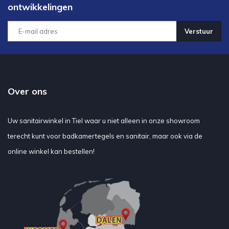
ontwikkelingen
Verstuur
Over ons
Uw sanitairwinkel in Tiel waar u niet alleen in onze showroom
terecht kunt voor badkamertegels en sanitair, maar ook via de
online winkel kan bestellen!