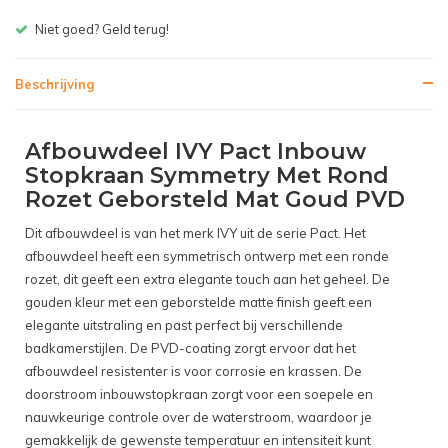
Niet goed? Geld terug!
Beschrijving
Afbouwdeel IVY Pact Inbouw
Stopkraan Symmetry Met Rond
Rozet Geborsteld Mat Goud PVD
Dit afbouwdeel is van het merk IVY uit de serie Pact. Het
afbouwdeel heeft een symmetrisch ontwerp met een ronde
rozet, dit geeft een extra elegante touch aan het geheel. De
gouden kleur met een geborstelde matte finish geeft een
elegante uitstraling en past perfect bij verschillende
badkamerstijlen. De PVD-coating zorgt ervoor dat het
afbouwdeel resistenter is voor corrosie en krassen. De
doorstroom inbouwstopkraan zorgt voor een soepele en
nauwkeurige controle over de waterstroom, waardoor je
gemakkelijk de gewenste temperatuur en intensiteit kunt