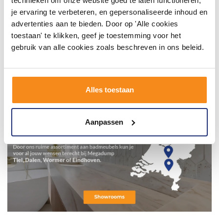
technieken om onze website goed te laten functioneren,
je ervaring te verbeteren, en gepersonaliseerde inhoud en
advertenties aan te bieden. Door op 'Alle cookies
toestaan' te klikken, geef je toestemming voor het
gebruik van alle cookies zoals beschreven in ons beleid.
Alles toestaan
Aanpassen