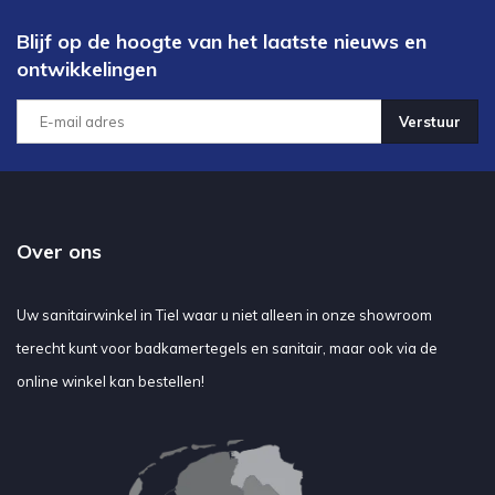
Blijf op de hoogte van het laatste nieuws en
ontwikkelingen
Verstuur
Over ons
Uw sanitairwinkel in Tiel waar u niet alleen in onze showroom
terecht kunt voor badkamertegels en sanitair, maar ook via de
online winkel kan bestellen!