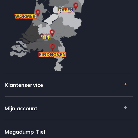
Klantenservice
Mijn account
Megadump Tiel