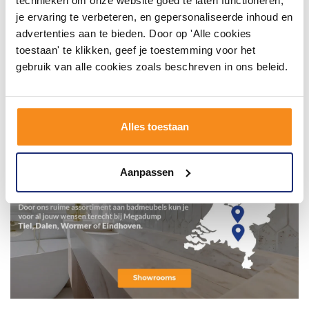
technieken om onze website goed te laten functioneren,
je ervaring te verbeteren, en gepersonaliseerde inhoud en
advertenties aan te bieden. Door op 'Alle cookies
toestaan' te klikken, geef je toestemming voor het
gebruik van alle cookies zoals beschreven in ons beleid.
Alles toestaan
Aanpassen