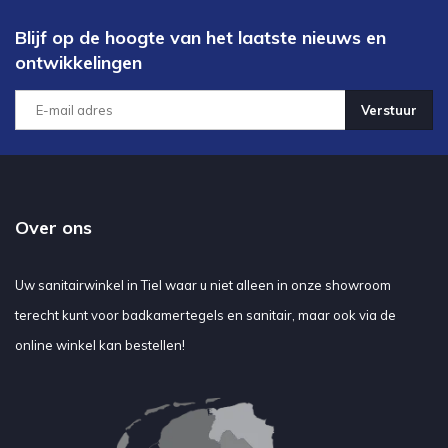
Blijf op de hoogte van het laatste nieuws en
ontwikkelingen
Verstuur
Over ons
Uw sanitairwinkel in Tiel waar u niet alleen in onze showroom
terecht kunt voor badkamertegels en sanitair, maar ook via de
online winkel kan bestellen!