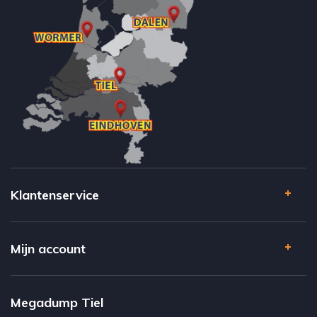
Klantenservice
Mijn account
Megadump Tiel