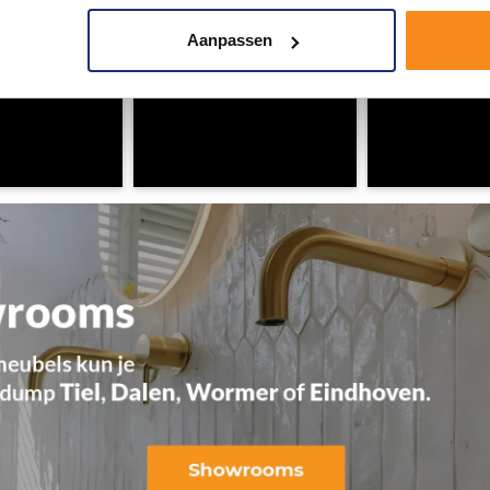
Aanpassen