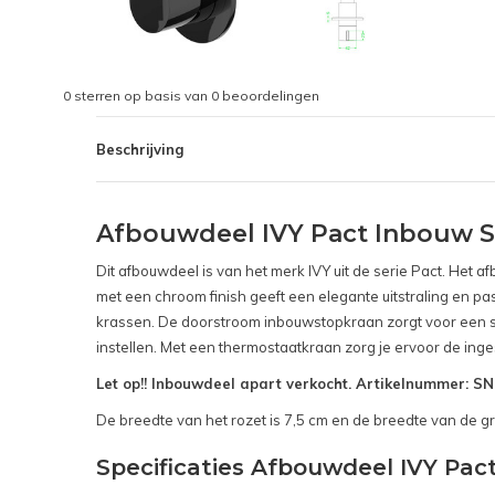
0
sterren op basis van
0
beoordelingen
Beschrijving
Afbouwdeel IVY Pact Inbouw 
Dit afbouwdeel is van het merk IVY uit de serie Pact. Het 
met een chroom finish geeft een elegante uitstraling en pa
krassen. De doorstroom inbouwstopkraan zorgt voor een s
instellen. Met een thermostaatkraan zorg je ervoor de inge
Let op!! Inbouwdeel apart verkocht. Artikelnummer: 
De breedte van het rozet is 7,5 cm en de breedte van de gr
Specificaties Afbouwdeel IVY P