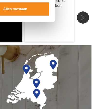
Alles toestaan