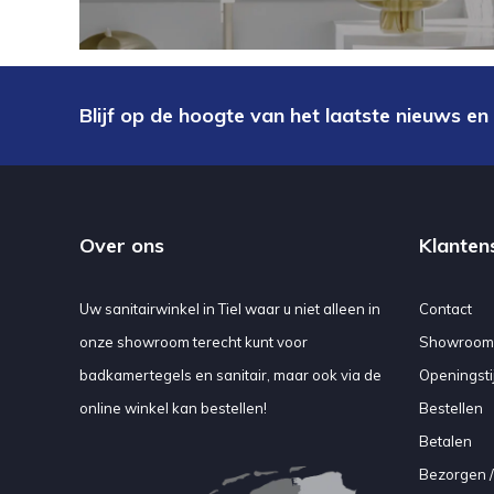
Blijf op de hoogte van het laatste nieuws en
Over ons
Klanten
Uw sanitairwinkel in Tiel waar u niet alleen in
Contact
onze showroom terecht kunt voor
Showroom
badkamertegels en sanitair, maar ook via de
Openingsti
online winkel kan bestellen!
Bestellen
Betalen
Bezorgen /