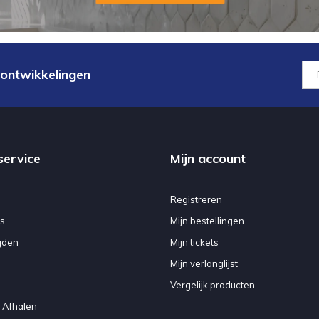
 ontwikkelingen
service
Mijn account
Registreren
s
Mijn bestellingen
jden
Mijn tickets
Mijn verlanglijst
Vergelijk producten
 Afhalen