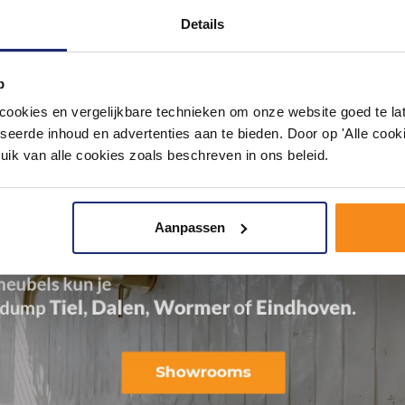
Details
p
okies en vergelijkbare technieken om onze website goed te late
seerde inhoud en advertenties aan te bieden. Door op 'Alle cooki
uik van alle cookies zoals beschreven in ons beleid.
Aanpassen