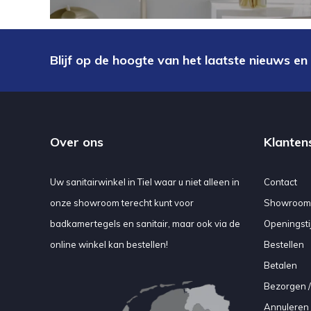
Blijf op de hoogte van het laatste nieuws en
Over ons
Klanten
Uw sanitairwinkel in Tiel waar u niet alleen in
Contact
onze showroom terecht kunt voor
Showroom
badkamertegels en sanitair, maar ook via de
Openingsti
online winkel kan bestellen!
Bestellen
Betalen
Bezorgen /
Annuleren 