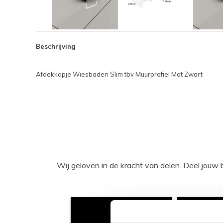
Beschrijving
Afdekkapje Wiesbaden Slim tbv Muurprofiel Mat Zwart
Wij geloven in de kracht van delen. Deel j