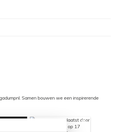
egadumpnl. Samen bouwen we een inspirerende