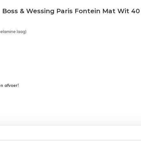
 Boss & Wessing Paris Fontein Mat Wit 40
elamine laag)
n afvoer!