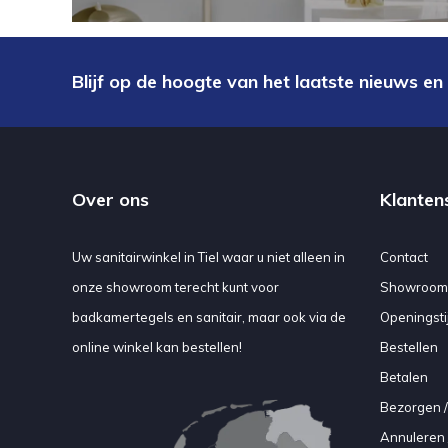
Blijf op de hoogte van het laatste nieuws en
Over ons
Klanten
Uw sanitairwinkel in Tiel waar u niet alleen in
Contact
onze showroom terecht kunt voor
Showroom
badkamertegels en sanitair, maar ook via de
Openingsti
online winkel kan bestellen!
Bestellen
Betalen
Bezorgen /
Annuleren 