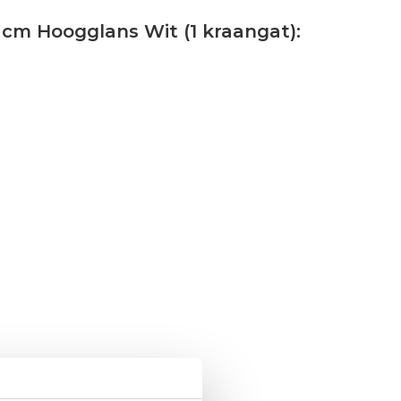
 cm Hoogglans Wit (1 kraangat):