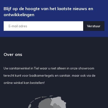
Blijf op de hoogte van het laatste nieuws en
ontwikkelingen
Verstuur
Over ons
Uw sanitairwinkel in Tiel waar u niet alleen in onze showroom
terecht kunt voor badkamertegels en sanitair, maar ook via de
online winkel kan bestellen!