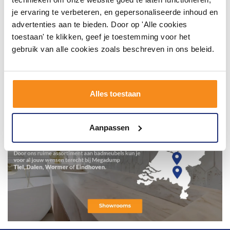
je ervaring te verbeteren, en gepersonaliseerde inhoud en
advertenties aan te bieden. Door op 'Alle cookies
toestaan' te klikken, geef je toestemming voor het
gebruik van alle cookies zoals beschreven in ons beleid.
Alles toestaan
Aanpassen