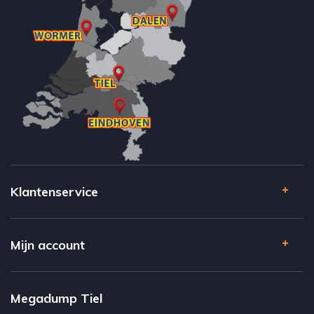
Klantenservice
Mijn account
Megadump Tiel