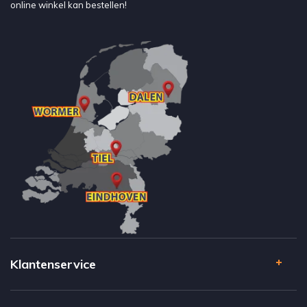
online winkel kan bestellen!
Klantenservice