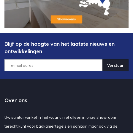
Blijf op de hoogte van het laatste nieuws en
ontwikkelingen
Verstuur
Over ons
Uw sanitairwinkel in Tiel waar u niet alleen in onze showroom
terecht kunt voor badkamertegels en sanitair, maar ook via de