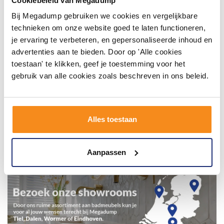
Cookiebeleid van Megadump
Bij Megadump gebruiken we cookies en vergelijkbare
technieken om onze website goed te laten functioneren,
je ervaring te verbeteren, en gepersonaliseerde inhoud en
advertenties aan te bieden. Door op 'Alle cookies
toestaan' te klikken, geef je toestemming voor het
gebruik van alle cookies zoals beschreven in ons beleid.
Alles toestaan
Aanpassen